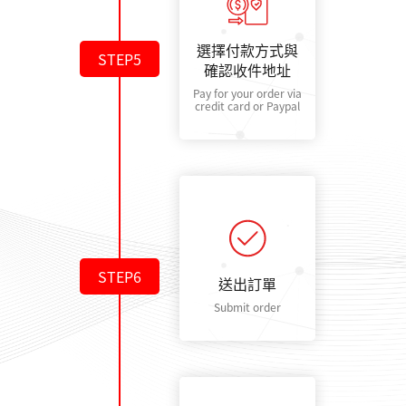
選擇付款方式與
STEP5
確認收件地址
Pay for your order via
credit card or Paypal
STEP6
送出訂單
Submit order