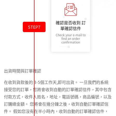
確認是否收到 訂
STEP7
單確認信件
Check your e-mail to
find an order
confirmation
出貨時間與訂單確認
在收到貨款後的 3-5個工作天,即可出貨。 一旦我們的系統
接受您的訂單，您將會收到自動的訂單確認信件，其中包含
付款方式，收件人姓名，地址，電話號碼，商品編號，以及
訂購總金額。 您將會在幾分鐘之後，收到自動訂單確認信
件。 假如您沒有在半小時內，收到自動的訂單確認信件，