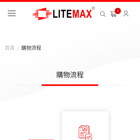
-->
0
首頁
購物流程
購物流程