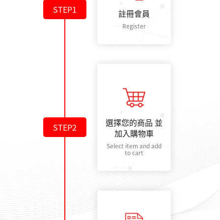
STEP1
註冊會員
Register
選擇您的商品 並
STEP2
加入購物車
Select item and add
to cart