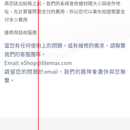
再您送出結帳之前，我們的系統會依據材積大小與收件地
址，先計算實際需支付的費用，所以您可以事先知道需要支
付多少費用
維修與技術服務
當您有任何使用上的問題，或有維修的需求，請聯繫
我們的客服團隊。
Email: eShop@litemax.com
請留您的問題於email，我們的團隊會盡快與您聯
繫。