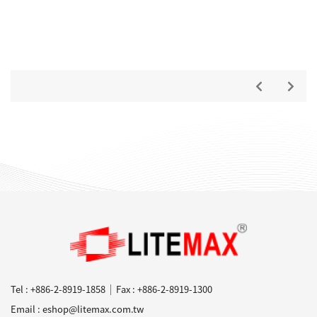
Tel : +886-2-8919-1858
Fax : +886-2-8919-1300
Email : eshop@litemax.com.tw