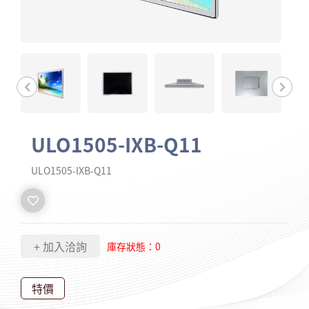
ULO1505-IXB-Q11
ULO1505-IXB-Q11
庫存狀態：0